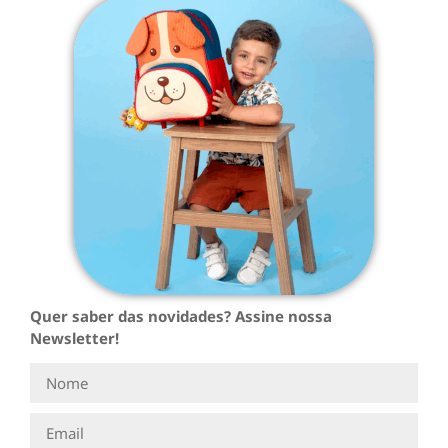
Quer saber das novidades? Assine nossa
Newsletter!