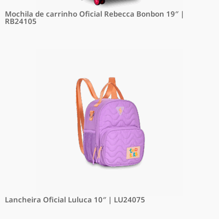
Mochila de carrinho Oficial Rebecca Bonbon 19″ |
RB24105
Lancheira Oficial Luluca 10″ | LU24075