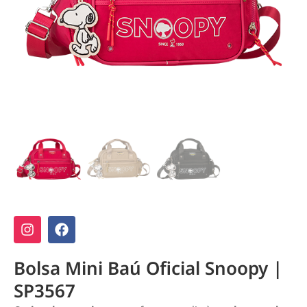
Bolsa Mini Baú Oficial Snoopy |
SP3567