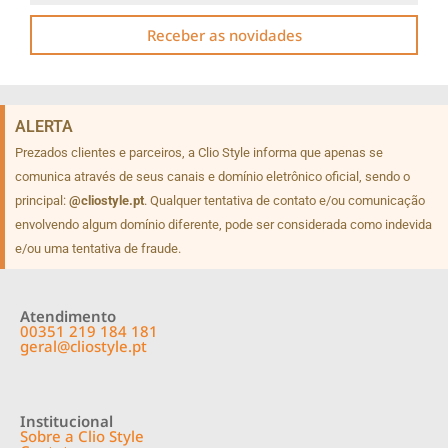
Receber as novidades
ALERTA
Prezados clientes e parceiros, a Clio Style informa que apenas se
comunica através de seus canais e domínio eletrônico oficial, sendo o
principal:
@cliostyle.pt
. Qualquer tentativa de contato e/ou comunicação
envolvendo algum domínio diferente, pode ser considerada como indevida
e/ou uma tentativa de fraude.
Atendimento
00351 219 184 181
geral@cliostyle.pt
Institucional
Sobre a Clio Style