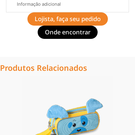
Informação adicional
Lojista, faça seu pedido
Onde encontrar
Produtos Relacionados