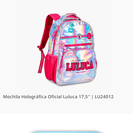
Mochila Holográfica Oficial Luluca 17,5″ | LU24012