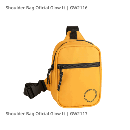
Shoulder Bag Oficial Glow It | GW2116
Shoulder Bag Oficial Glow It | GW2117