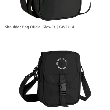
Shoulder Bag Oficial Glow It | GW2114