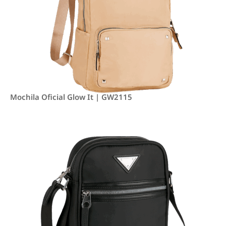
Mochila Oficial Glow It | GW2115