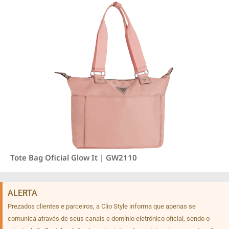
Tote Bag Oficial Glow It | GW2110
ALERTA
Prezados clientes e parceiros, a Clio Style informa que apenas se
comunica através de seus canais e domínio eletrônico oficial, sendo o