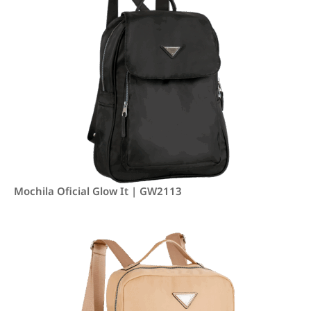
Mochila Oficial Glow It | GW2113