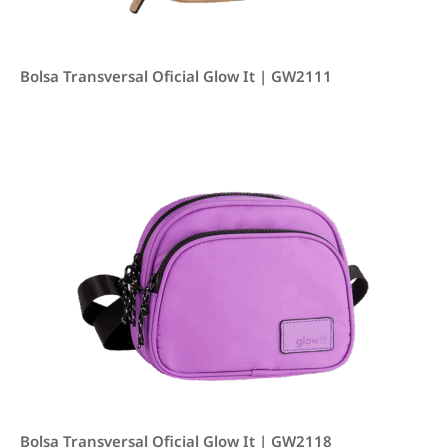
Bolsa Transversal Oficial Glow It | GW2111
Bolsa Transversal Oficial Glow It | GW2118