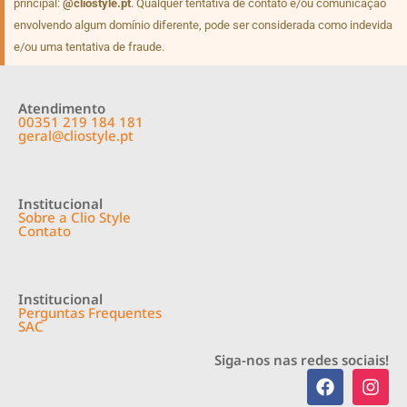
principal:
@cliostyle.pt
. Qualquer tentativa de contato e/ou comunicação
envolvendo algum domínio diferente, pode ser considerada como indevida
e/ou uma tentativa de fraude.
Atendimento
00351 219 184 181
geral@cliostyle.pt
Institucional
Sobre a Clio Style
Contato
Institucional
Perguntas Frequentes
SAC
Siga-nos nas redes sociais!