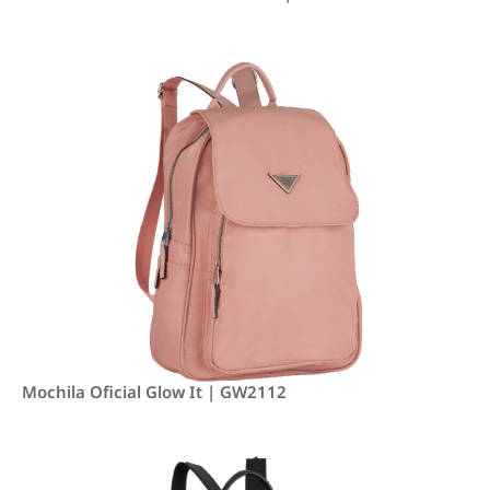
Mochila Oficial Glow It | GW2112