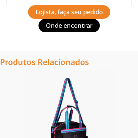
Lojista, faça seu pedido
Onde encontrar
Produtos Relacionados