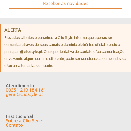
Receber as novidades
ALERTA
Prezados clientes e parceiros, a Clio Style informa que apenas se
comunica através de seus canais e domínio eletrônico oficial, sendo o
principal:
@cliostyle.pt
. Qualquer tentativa de contato e/ou comunicação
envolvendo algum domínio diferente, pode ser considerada como indevida
e/ou uma tentativa de fraude.
Atendimento
00351 219 184 181
geral@cliostyle.pt
Institucional
Sobre a Clio Style
Contato