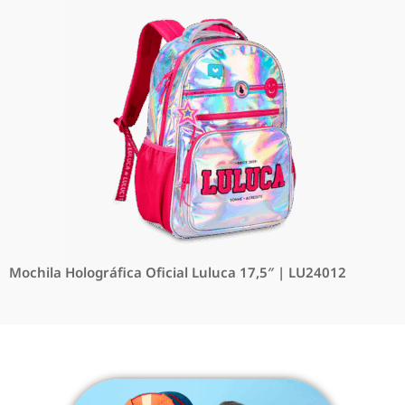
Mochila Holográfica Oficial Luluca 17,5″ | LU24012