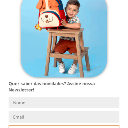
Quer saber das novidades? Assine nossa
Newsletter!