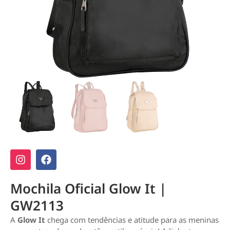
Mochila Oficial Glow It |
GW2113
A
Glow It
chega com tendências e atitude para as meninas