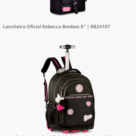
Lancheira Oficial Rebecca Bonbon 8″ | RB24107