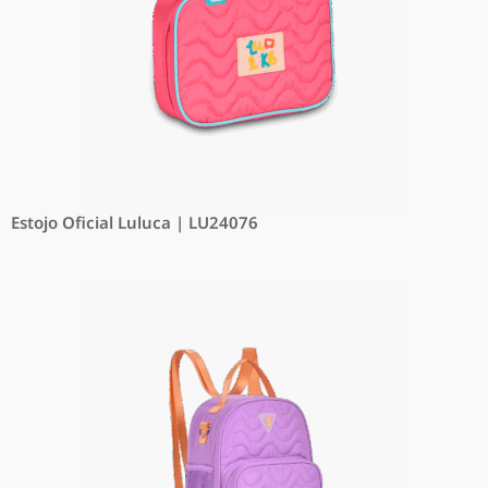
Estojo Oficial Luluca | LU24076