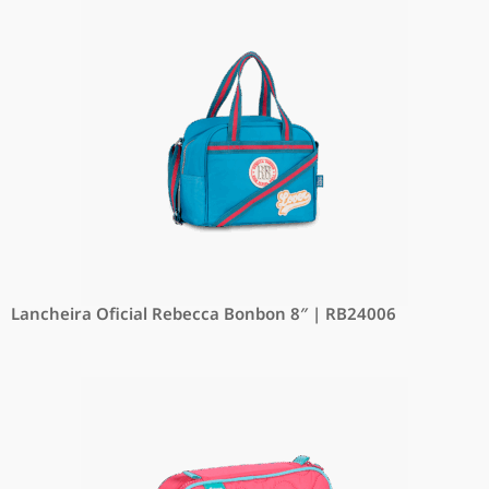
Lancheira Oficial Rebecca Bonbon 8″ | RB24006