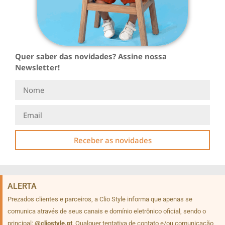
Quer saber das novidades? Assine nossa
Newsletter!
Receber as novidades
ALERTA
Prezados clientes e parceiros, a Clio Style informa que apenas se
comunica através de seus canais e domínio eletrônico oficial, sendo o
principal:
@cliostyle.pt
. Qualquer tentativa de contato e/ou comunicação