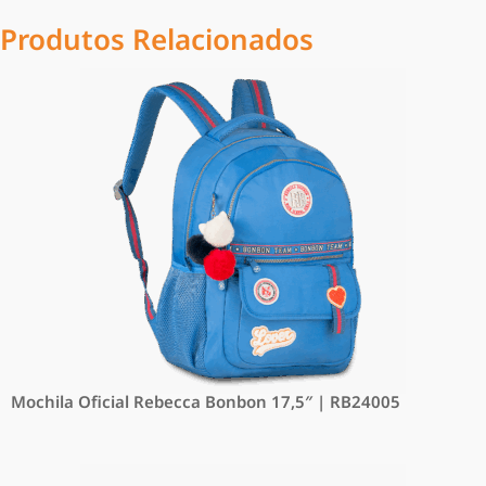
Produtos Relacionados
Mochila Oficial Rebecca Bonbon 17,5″ | RB24005