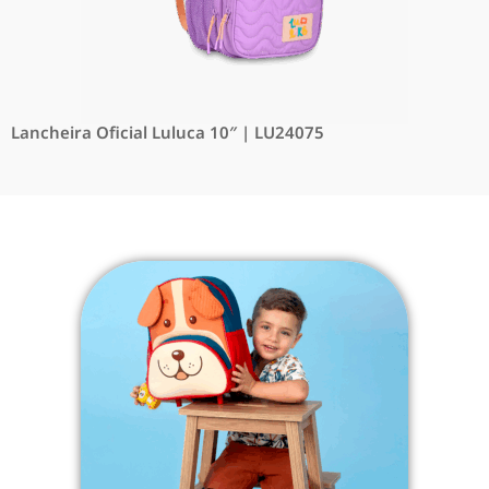
Lancheira Oficial Luluca 10″ | LU24075