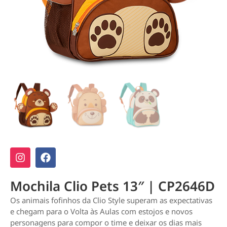
Mochila Clio Pets 13″ | CP2646D
Os animais fofinhos da Clio Style superam as expectativas
e chegam para o Volta às Aulas com estojos e novos
personagens para compor o time e deixar os dias mais