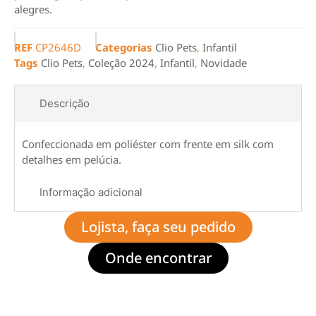
alegres.
REF
CP2646D
Categorias
Clio Pets
,
Infantil
Tags
Clio Pets
,
Coleção 2024
,
Infantil
,
Novidade
Descrição
Confeccionada em poliéster com frente em silk com
detalhes em pelúcia.
Informação adicional
Lojista, faça seu pedido
Onde encontrar