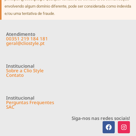
envolvendo algum domínio diferente, pode ser considerada como indevida
e/ou uma tentativa de fraude.
Atendimento
00351 219 184 181
geral@cliostyle.pt
Institucional
Sobre a Clio Style
Contato
Institucional
Perguntas Frequentes
SAC
Siga-nos nas redes sociais!