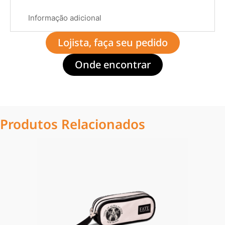
Informação adicional
Lojista, faça seu pedido
Onde encontrar
Produtos Relacionados