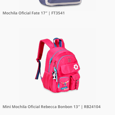
Mochila Oficial Fate 17″ | FT3541
Mini Mochila Oficial Rebecca Bonbon 13″ | RB24104