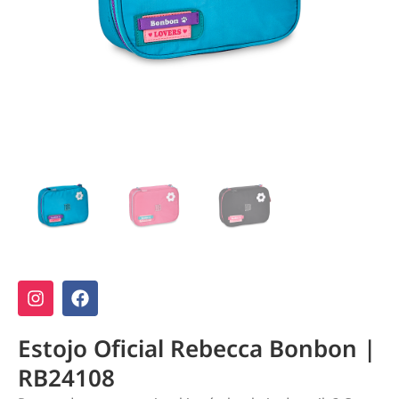
Estojo Oficial Rebecca Bonbon |
RB24108