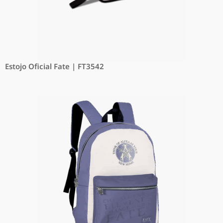
Estojo Oficial Fate | FT3542