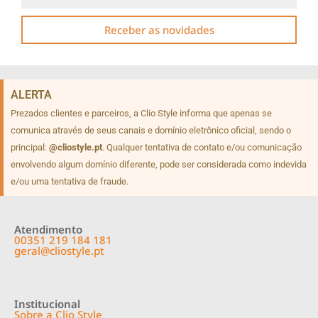
Receber as novidades
ALERTA
Prezados clientes e parceiros, a Clio Style informa que apenas se
comunica através de seus canais e domínio eletrônico oficial, sendo o
principal:
@cliostyle.pt
. Qualquer tentativa de contato e/ou comunicação
envolvendo algum domínio diferente, pode ser considerada como indevida
e/ou uma tentativa de fraude.
Atendimento
00351 219 184 181
geral@cliostyle.pt
Institucional
Sobre a Clio Style