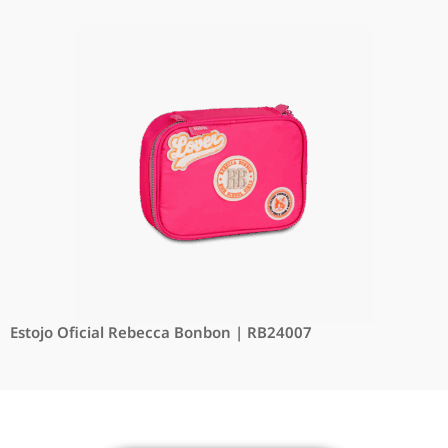
Estojo Oficial Rebecca Bonbon | RB24007