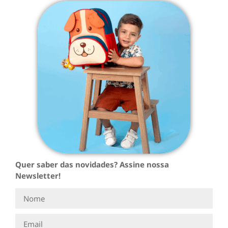
Quer saber das novidades? Assine nossa
Newsletter!