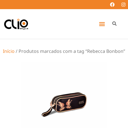
Início
/ Produtos marcados com a tag “Rebecca Bonbon”