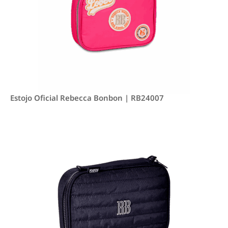
Estojo Oficial Rebecca Bonbon | RB24007