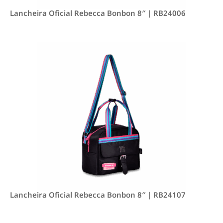
Lancheira Oficial Rebecca Bonbon 8″ | RB24006
Lancheira Oficial Rebecca Bonbon 8″ | RB24107