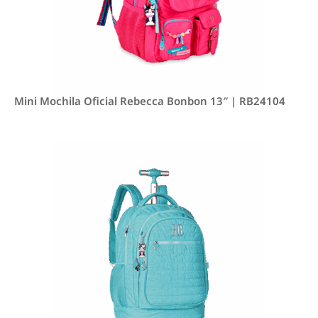
Mini Mochila Oficial Rebecca Bonbon 13″ | RB24104