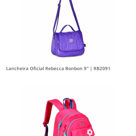
Lancheira Oficial Rebecca Bonbon 9″ | RB2091