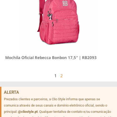
Mochila Oficial Rebecca Bonbon 17,5″ | RB2093
1
2
ALERTA
Prezados clientes e parceiros, a Clio Style informa que apenas se
comunica através de seus canais e domínio eletrônico oficial, sendo o
principal:
@cliostyle.pt
. Qualquer tentativa de contato e/ou comunicação