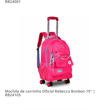
RB24001
Mochila de carrinho Oficial Rebecca Bonbon 19″ |
RB24105