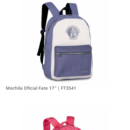
Mochila Oficial Fate 17″ | FT3541