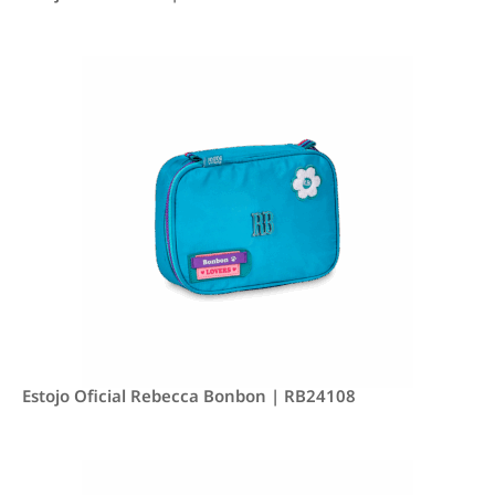
Estojo Oficial Rebecca Bonbon | RB24108