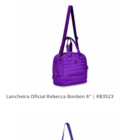
Lancheira Oficial Rebecca Bonbon 8″ | RB3523