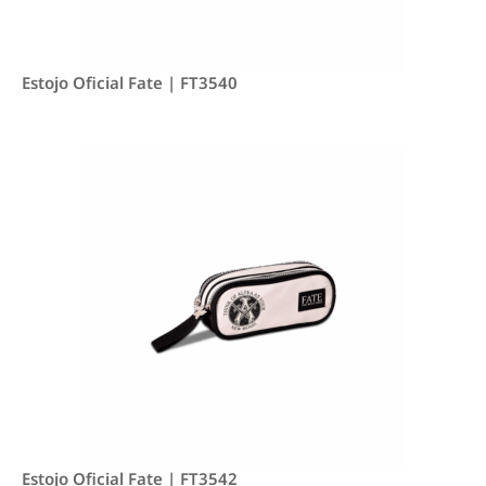
Estojo Oficial Fate | FT3540
Estojo Oficial Fate | FT3542