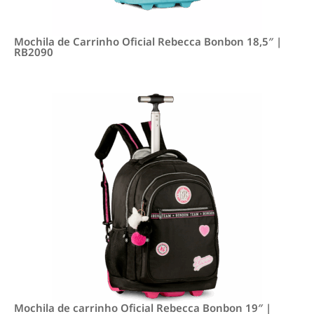
Mochila de Carrinho Oficial Rebecca Bonbon 18,5″ |
RB2090
Mochila de carrinho Oficial Rebecca Bonbon 19″ |