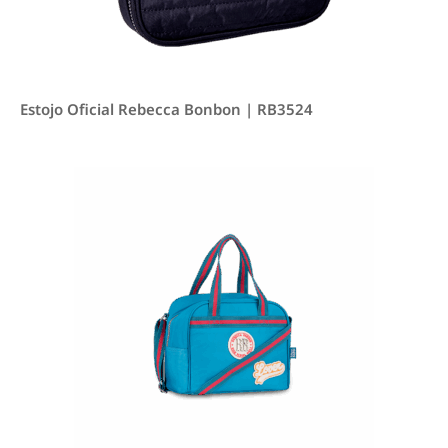
Estojo Oficial Rebecca Bonbon | RB3524