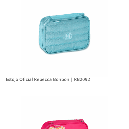
Estojo Oficial Rebecca Bonbon | RB2092