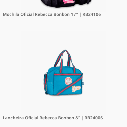
Mochila Oficial Rebecca Bonbon 17″ | RB24106
Lancheira Oficial Rebecca Bonbon 8″ | RB24006