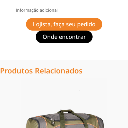
Informação adicional
Lojista, faça seu pedido
Onde encontrar
Produtos Relacionados