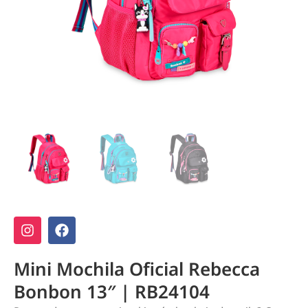
Mini Mochila Oficial Rebecca
Bonbon 13″ | RB24104