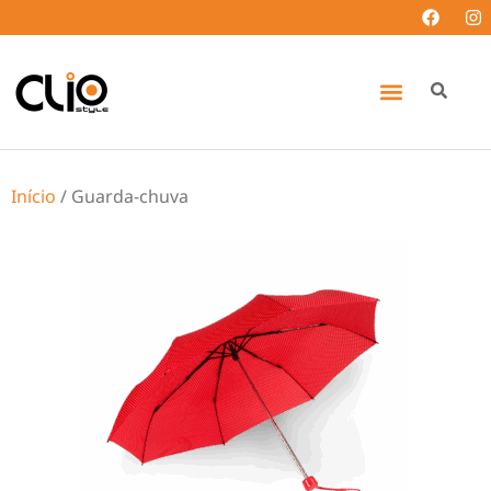
Início
/ Guarda-chuva