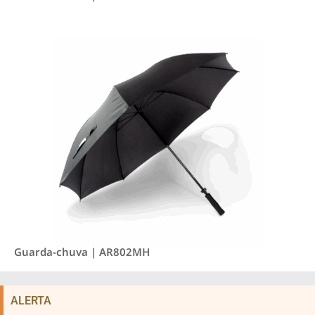
Guarda-chuva | AR802MH
ALERTA