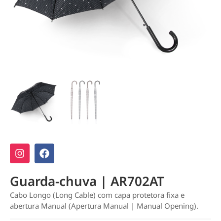
Guarda-chuva | AR702AT
Cabo Longo (Long Cable) com capa protetora fixa e
abertura Manual (Apertura Manual | Manual Opening).