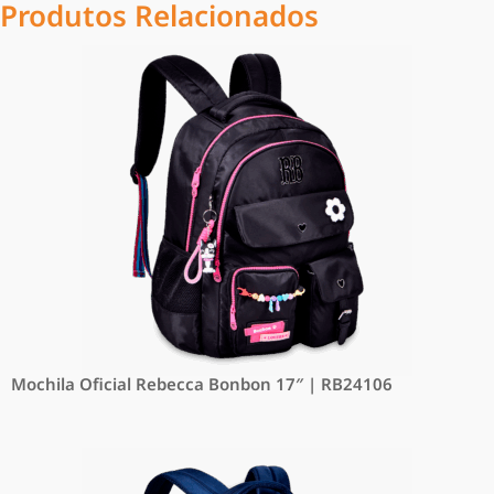
Produtos Relacionados
Mochila Oficial Rebecca Bonbon 17″ | RB24106