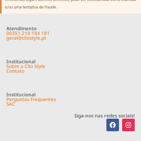
e/ou uma tentativa de fraude.
Atendimento
00351 219 184 181
geral@cliostyle.pt
Institucional
Sobre a Clio Style
Contato
Institucional
Perguntas Frequentes
SAC
Siga-nos nas redes sociais!