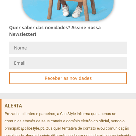
Quer saber das novidades? Assine nossa
Newsletter!
Receber as novidades
ALERTA
Prezados clientes e parceiros, a Clio Style informa que apenas se
comunica através de seus canais e domínio eletrônico oficial, sendo o
principal:
@cliostyle.pt
. Qualquer tentativa de contato e/ou comunicação
envolvendo algum domínio diferente, pode ser considerada como indevida