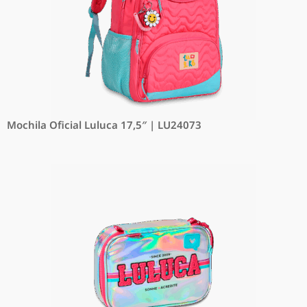
Mochila Oficial Luluca 17,5″ | LU24073