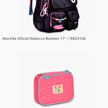
Mochila Oficial Rebecca Bonbon 17″ | RB24106