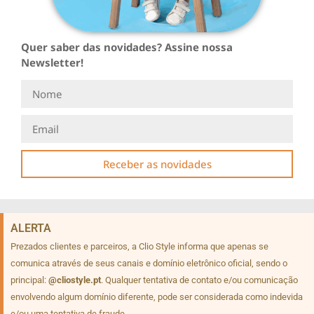
Quer saber das novidades? Assine nossa
Newsletter!
Receber as novidades
ALERTA
Prezados clientes e parceiros, a Clio Style informa que apenas se
comunica através de seus canais e domínio eletrônico oficial, sendo o
principal:
@cliostyle.pt
. Qualquer tentativa de contato e/ou comunicação
envolvendo algum domínio diferente, pode ser considerada como indevida
e/ou uma tentativa de fraude.