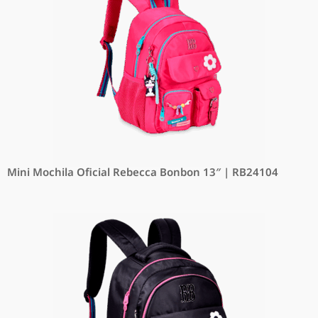
Mini Mochila Oficial Rebecca Bonbon 13″ | RB24104