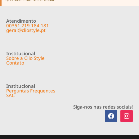
Atendimento
00351 219 184 181
geral@cliostyle.pt
Institucional
Sobre a Clio Style
Contato
Institucional
Perguntas Frequentes
SAC
Siga-nos nas redes sociais!