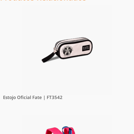
Estojo Oficial Fate | FT3542