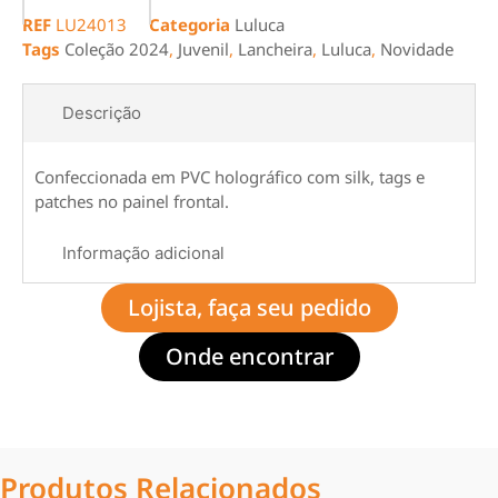
REF
LU24013
Categoria
Luluca
Tags
Coleção 2024
,
Juvenil
,
Lancheira
,
Luluca
,
Novidade
Descrição
Confeccionada em PVC holográfico com silk, tags e
patches no painel frontal.
Informação adicional
Lojista, faça seu pedido
Onde encontrar
Produtos Relacionados