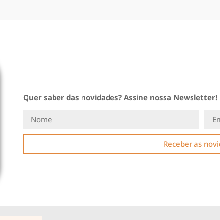
Quer saber das novidades? Assine nossa Newsletter!
Receber as nov