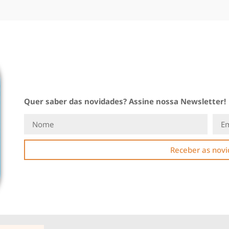
Quer saber das novidades? Assine nossa Newsletter!
Receber as nov