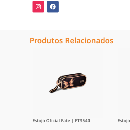
Produtos Relacionados
Estojo Oficial Fate | FT3540
Estojo