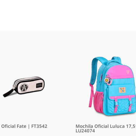
 Oficial Fate | FT3542
Mochila Oficial Luluca 17,5
LU24074