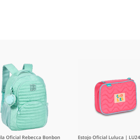
la Oficial Rebecca Bonbon
Estojo Oficial Luluca | LU2