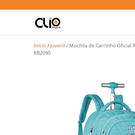
Início
/
Juvenil
/ Mochila de Carrinho Oficial
RB2090