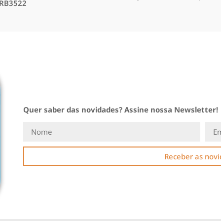
 RB3522
Quer saber das novidades? Assine nossa Newsletter!
Receber as nov