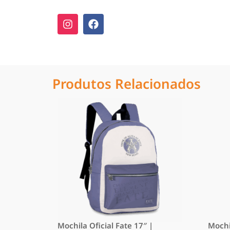
Produtos Relacionados
Mochila Oficial Fate 17″ |
Mochi