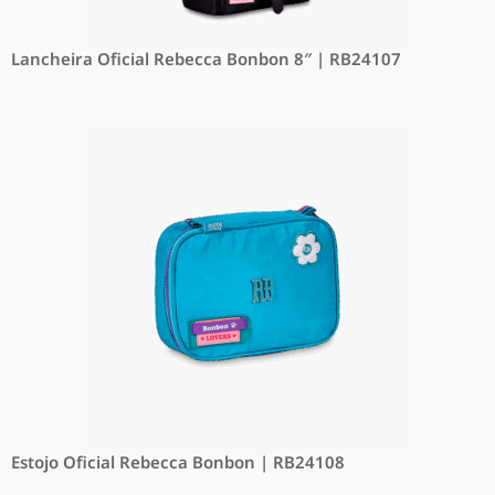
Lancheira Oficial Rebecca Bonbon 8″ | RB24107
Estojo Oficial Rebecca Bonbon | RB24108