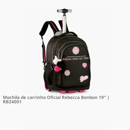
Mochila de carrinho Oficial Rebecca Bonbon 19″ |
RB24001