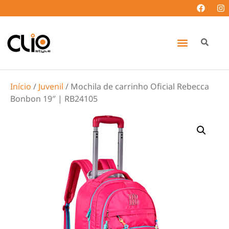
Início
/
Juvenil
/ Mochila de carrinho Oficial Rebecca
Bonbon 19″ | RB24105