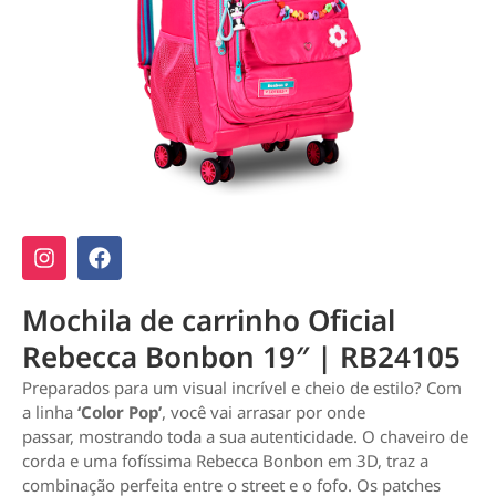
Mochila de carrinho Oficial
Rebecca Bonbon 19″ | RB24105
Preparados para um visual incrível e cheio de estilo? Com
a linha
‘Color Pop’
, você vai arrasar por onde
passar, mostrando toda a sua autenticidade. O chaveiro de
corda e uma fofíssima Rebecca Bonbon em 3D, traz a
combinação perfeita entre o street e o fofo. Os patches