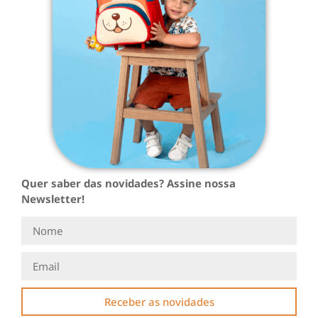
Quer saber das novidades? Assine nossa
Newsletter!
Receber as novidades