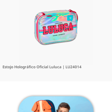
Estojo Holográfico Oficial Luluca | LU24014