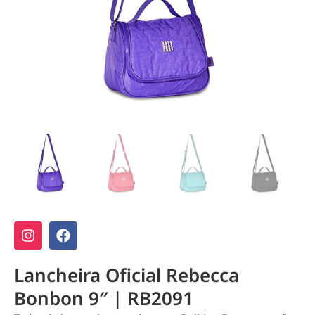
Lancheira Oficial Rebecca
Bonbon 9″ | RB2091