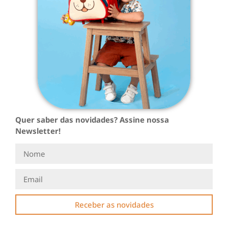
Quer saber das novidades? Assine nossa
Newsletter!
Receber as novidades