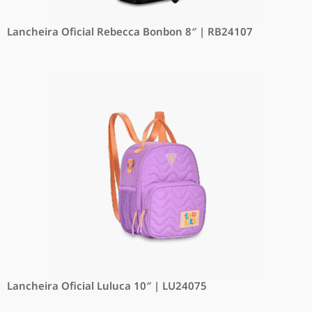
Lancheira Oficial Rebecca Bonbon 8″ | RB24107
Lancheira Oficial Luluca 10″ | LU24075