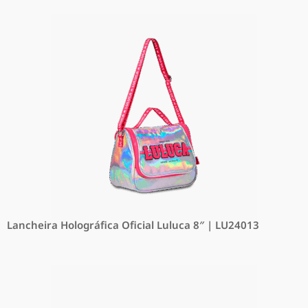
Lancheira Holográfica Oficial Luluca 8″ | LU24013