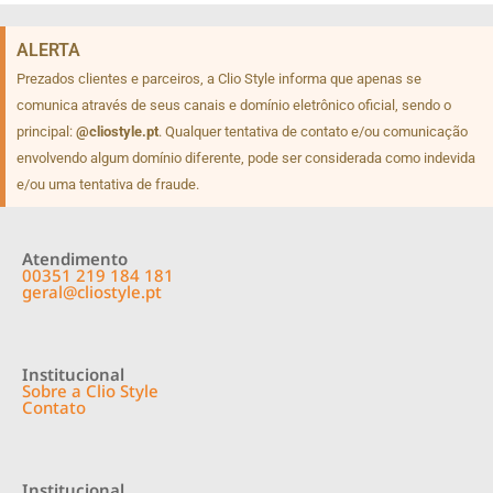
ALERTA
Prezados clientes e parceiros, a Clio Style informa que apenas se
comunica através de seus canais e domínio eletrônico oficial, sendo o
principal:
@cliostyle.pt
. Qualquer tentativa de contato e/ou comunicação
envolvendo algum domínio diferente, pode ser considerada como indevida
e/ou uma tentativa de fraude.
Atendimento
00351 219 184 181
geral@cliostyle.pt
Institucional
Sobre a Clio Style
Contato
Institucional