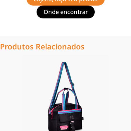
Onde encontrar
Produtos Relacionados