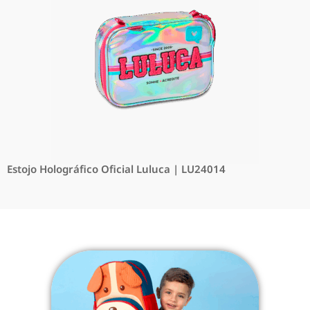
Estojo Holográfico Oficial Luluca | LU24014