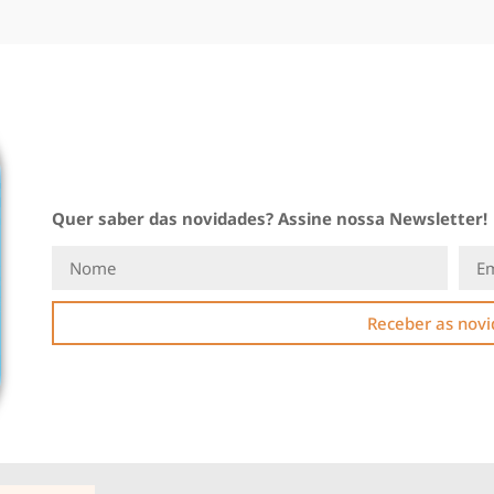
Quer saber das novidades? Assine nossa Newsletter!
Receber as nov