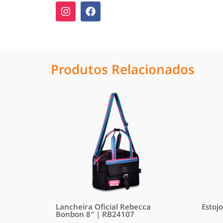
Produtos Relacionados
Lancheira Oficial Rebecca
Estoj
Bonbon 8″ | RB24107