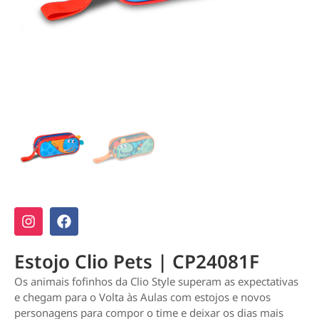
Estojo Clio Pets | CP24081F
Os animais fofinhos da Clio Style superam as expectativas
e chegam para o Volta às Aulas com estojos e novos
personagens para compor o time e deixar os dias mais