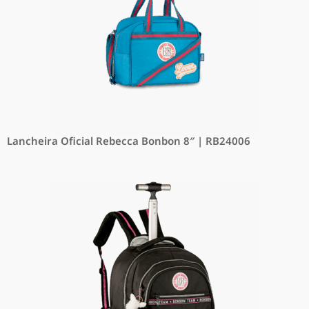
Lancheira Oficial Rebecca Bonbon 8″ | RB24006