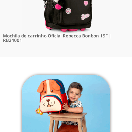
Mochila de carrinho Oficial Rebecca Bonbon 19″ |
RB24001