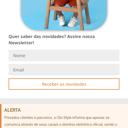
Quer saber das novidades? Assine nossa
Newsletter!
Receber as novidades
ALERTA
Prezados clientes e parceiros, a Clio Style informa que apenas se
comunica através de seus canais e domínio eletrônico oficial, sendo o