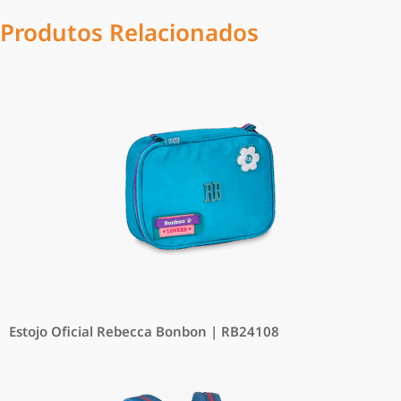
Produtos Relacionados
Estojo Oficial Rebecca Bonbon | RB24108