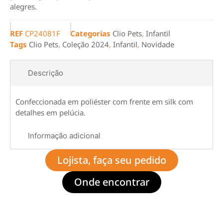
alegres.
REF
CP24081F
Categorias
Clio Pets
,
Infantil
Tags
Clio Pets
,
Coleção 2024
,
Infantil
,
Novidade
Descrição
Confeccionada em poliéster com frente em silk com
detalhes em pelúcia.
Informação adicional
Lojista, faça seu pedido
Onde encontrar