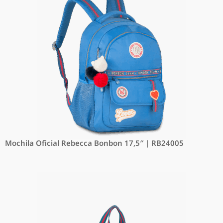
Mochila Oficial Rebecca Bonbon 17,5″ | RB24005