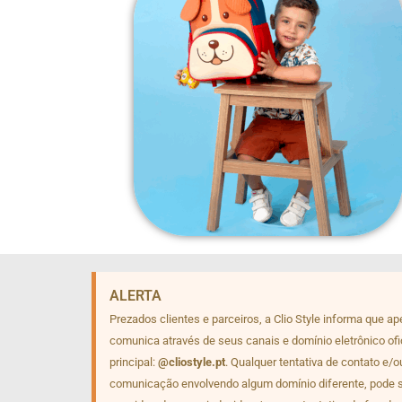
ALERTA
Prezados clientes e parceiros, a Clio Style informa que a
comunica através de seus canais e domínio eletrônico ofi
principal:
@cliostyle.pt
. Qualquer tentativa de contato e/o
comunicação envolvendo algum domínio diferente, pode 