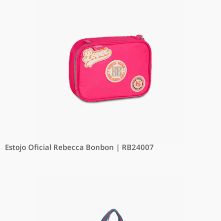
Estojo Oficial Rebecca Bonbon | RB24007