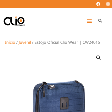
Início
/
Juvenil
/ Estojo Oficial Clio Wear | CW24015