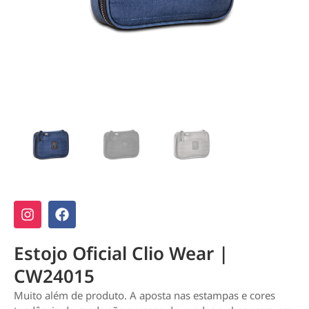
Estojo Oficial Clio Wear |
CW24015
Muito além de produto. A aposta nas estampas e cores