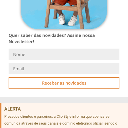
Quer saber das novidades? Assine nossa
Newsletter!
Receber as novidades
ALERTA
Prezados clientes e parceiros, a Clio Style informa que apenas se
comunica através de seus canais e domínio eletrônico oficial, sendo o