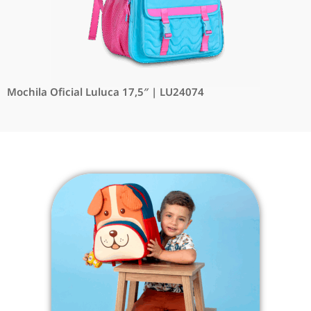
Mochila Oficial Luluca 17,5″ | LU24074