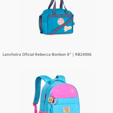
Lancheira Oficial Rebecca Bonbon 8″ | RB24006