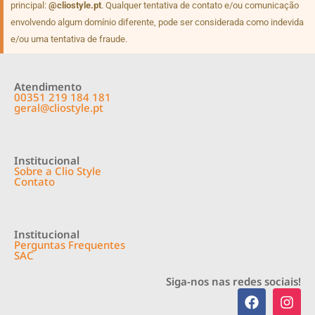
principal:
@cliostyle.pt
. Qualquer tentativa de contato e/ou comunicação
envolvendo algum domínio diferente, pode ser considerada como indevida
e/ou uma tentativa de fraude.
Atendimento
00351 219 184 181
geral@cliostyle.pt
Institucional
Sobre a Clio Style
Contato
Institucional
Perguntas Frequentes
SAC
Siga-nos nas redes sociais!