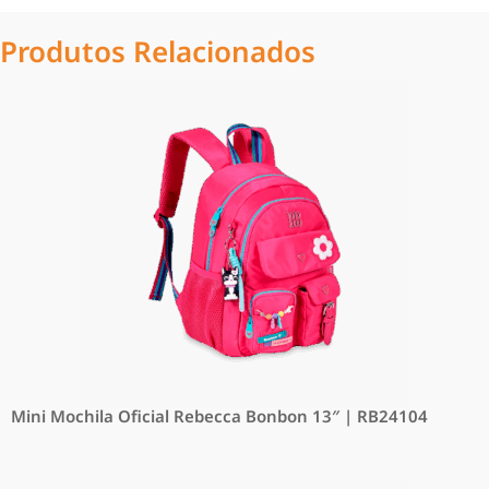
Produtos Relacionados
Mini Mochila Oficial Rebecca Bonbon 13″ | RB24104