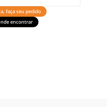
ta, faça seu pedido
nde encontrar