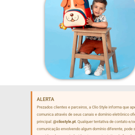
ALERTA
Prezados clientes e parceiros, a Clio Style informa que a
comunica através de seus canais e domínio eletrônico ofi
principal:
@cliostyle.pt
. Qualquer tentativa de contato e/o
comunicação envolvendo algum domínio diferente, pode 