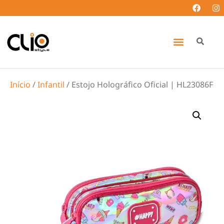
Início
/
Infantil
/ Estojo Holográfico Oficial | HL23086F