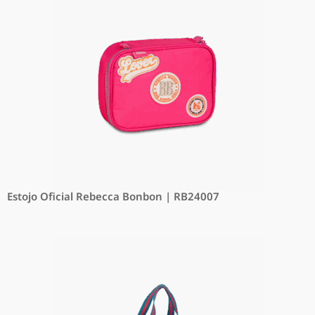
Estojo Oficial Rebecca Bonbon | RB24007