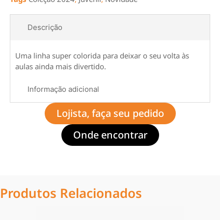
Descrição
Uma linha super colorida para deixar o seu volta às
aulas ainda mais divertido.
Informação adicional
Lojista, faça seu pedido
Onde encontrar
Produtos Relacionados