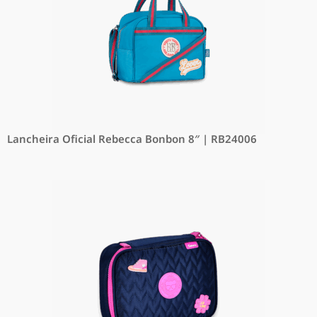
Lancheira Oficial Rebecca Bonbon 8″ | RB24006