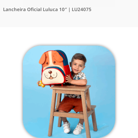
Lancheira Oficial Luluca 10″ | LU24075