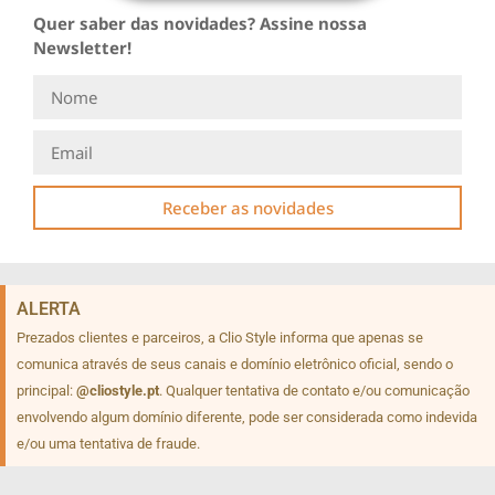
Quer saber das novidades? Assine nossa
Newsletter!
Receber as novidades
ALERTA
Prezados clientes e parceiros, a Clio Style informa que apenas se
comunica através de seus canais e domínio eletrônico oficial, sendo o
principal:
@cliostyle.pt
. Qualquer tentativa de contato e/ou comunicação
envolvendo algum domínio diferente, pode ser considerada como indevida
e/ou uma tentativa de fraude.