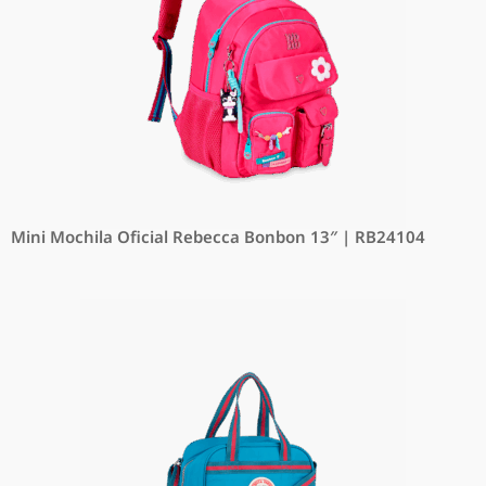
Mini Mochila Oficial Rebecca Bonbon 13″ | RB24104