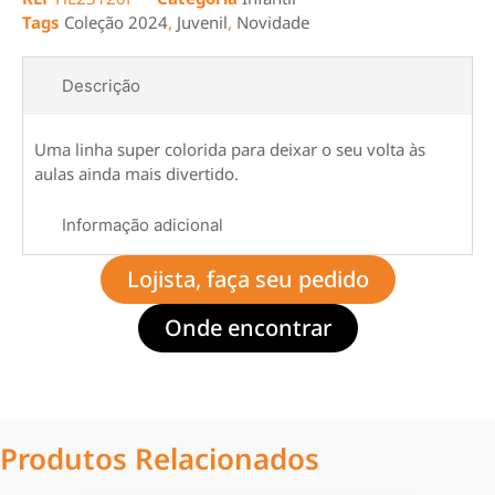
Tags
Coleção 2024
,
Juvenil
,
Novidade
Descrição
Uma linha super colorida para deixar o seu volta às
aulas ainda mais divertido.
Informação adicional
Lojista, faça seu pedido
Onde encontrar
Produtos Relacionados