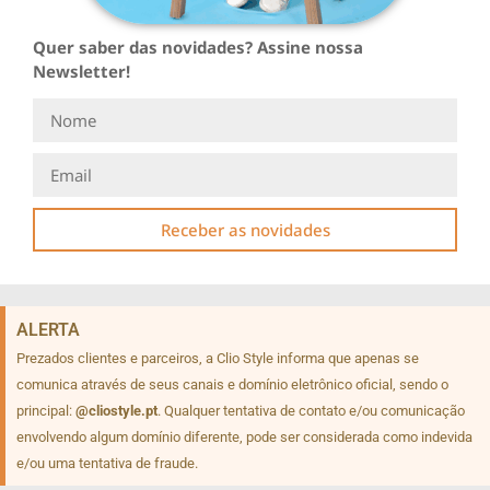
Quer saber das novidades? Assine nossa
Newsletter!
Receber as novidades
ALERTA
Prezados clientes e parceiros, a Clio Style informa que apenas se
comunica através de seus canais e domínio eletrônico oficial, sendo o
principal:
@cliostyle.pt
. Qualquer tentativa de contato e/ou comunicação
envolvendo algum domínio diferente, pode ser considerada como indevida
e/ou uma tentativa de fraude.