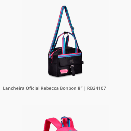
Lancheira Oficial Rebecca Bonbon 8″ | RB24107