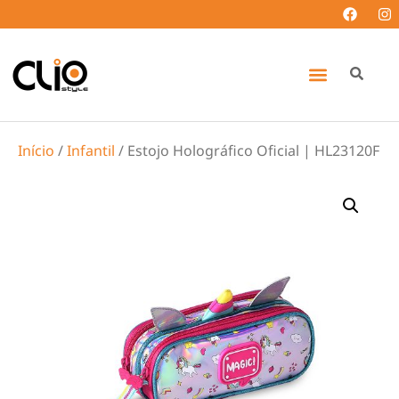
Início
/
Infantil
/ Estojo Holográfico Oficial | HL23120F