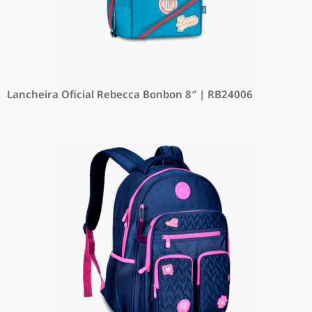
Lancheira Oficial Rebecca Bonbon 8″ | RB24006