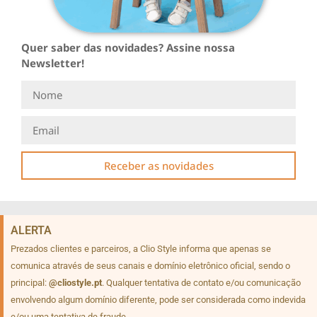
Quer saber das novidades? Assine nossa
Newsletter!
Receber as novidades
ALERTA
Prezados clientes e parceiros, a Clio Style informa que apenas se
comunica através de seus canais e domínio eletrônico oficial, sendo o
principal:
@cliostyle.pt
. Qualquer tentativa de contato e/ou comunicação
envolvendo algum domínio diferente, pode ser considerada como indevida
e/ou uma tentativa de fraude.