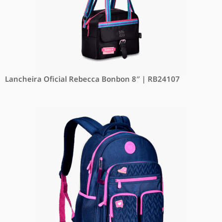
Lancheira Oficial Rebecca Bonbon 8″ | RB24107