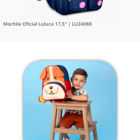
Mochila Oficial Luluca 17,5″ | LU24088