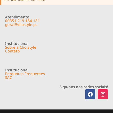
Atendimento
00351 219 184 181
geral@cliostyle.pt
Institucional
Sobre a Clio Style
Contato
Institucional
Perguntas Frequentes
SAC
Siga-nos nas redes sociais!