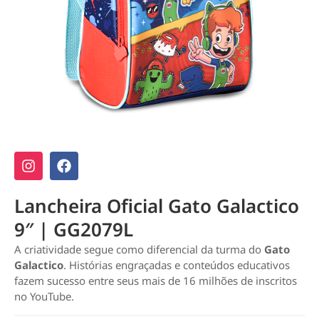
Lancheira Oficial Gato Galactico
9″ | GG2079L
A criatividade segue como diferencial da turma do
Gato
Galactico
. Histórias engraçadas e conteúdos educativos
fazem sucesso entre seus mais de 16 milhões de inscritos
no YouTube.