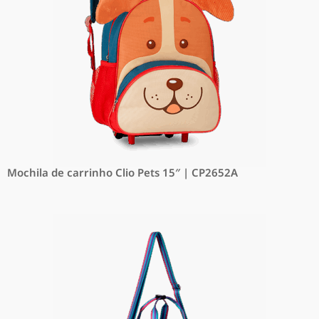
Mochila de carrinho Clio Pets 15″ | CP2652A