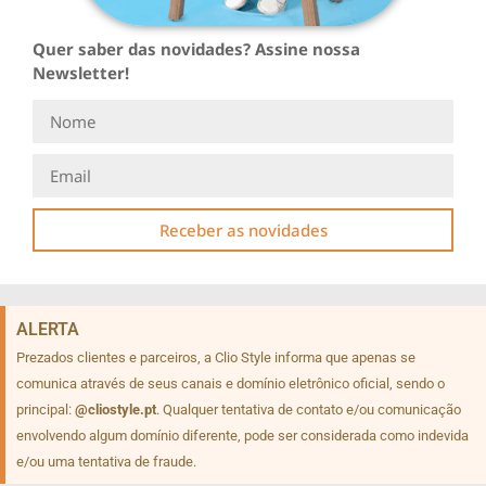
Quer saber das novidades? Assine nossa
Newsletter!
Receber as novidades
ALERTA
Prezados clientes e parceiros, a Clio Style informa que apenas se
comunica através de seus canais e domínio eletrônico oficial, sendo o
principal:
@cliostyle.pt
. Qualquer tentativa de contato e/ou comunicação
envolvendo algum domínio diferente, pode ser considerada como indevida
e/ou uma tentativa de fraude.