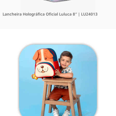
Lancheira Holográfica Oficial Luluca 8″ | LU24013