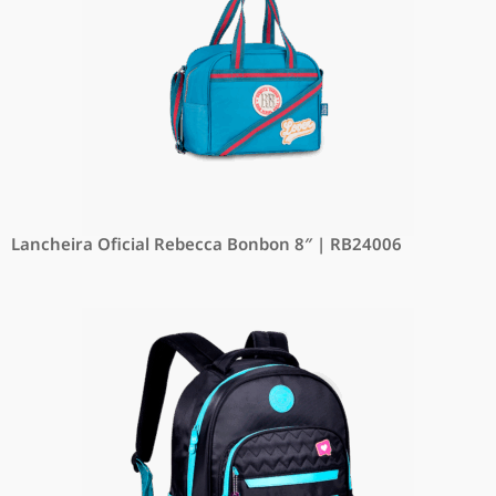
Lancheira Oficial Rebecca Bonbon 8″ | RB24006