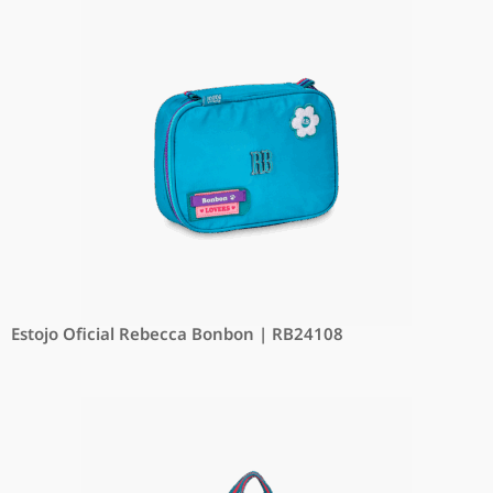
Estojo Oficial Rebecca Bonbon | RB24108