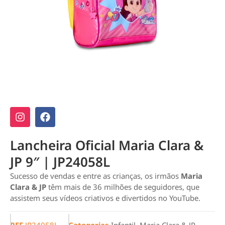
Lancheira Oficial Maria Clara &
JP 9″ | JP24058L
Sucesso de vendas e entre as crianças, os irmãos
Maria
Clara & JP
têm mais de 36 milhões de seguidores, que
assistem seus vídeos criativos e divertidos no YouTube.