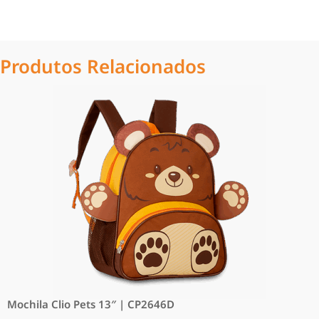
Produtos Relacionados
Mochila Clio Pets 13″ | CP2646D