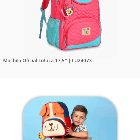
Mochila Oficial Luluca 17,5″ | LU24073