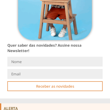
Quer saber das novidades? Assine nossa
Newsletter!
Receber as novidades
ALERTA