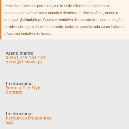
Prezados clientes e parceiros, a Clio Style informa que apenas se
comunica através de seus canais e domínio eletrônico oficial, sendo o
principal:
@cliostyle.pt
. Qualquer tentativa de contato e/ou comunicação
envolvendo algum domínio diferente, pode ser considerada como indevida
e/ou uma tentativa de fraude.
Atendimento
00351 219 184 181
geral@cliostyle.pt
Institucional
Sobre a Clio Style
Contato
Institucional
Perguntas Frequentes
SAC