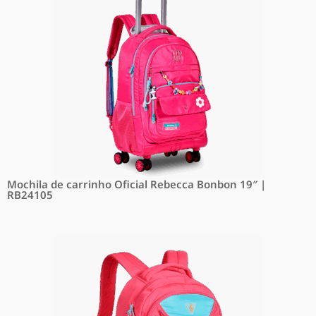
Mochila de carrinho Oficial Rebecca Bonbon 19″ |
RB24105