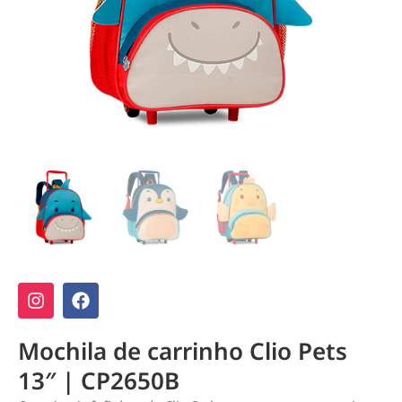
Mochila de carrinho Clio Pets
13″ | CP2650B