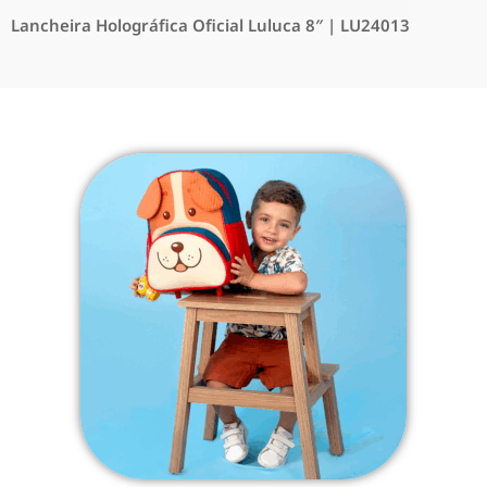
Lancheira Holográfica Oficial Luluca 8″ | LU24013