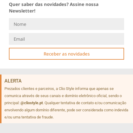
Quer saber das novidades? Assine nossa
Newsletter!
Receber as novidades
ALERTA
Prezados clientes e parceiros, a Clio Style informa que apenas se
comunica através de seus canais e domínio eletrônico oficial, sendo o
principal:
@cliostyle.pt
. Qualquer tentativa de contato e/ou comunicação
envolvendo algum domínio diferente, pode ser considerada como indevida
e/ou uma tentativa de fraude.