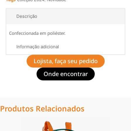
Descrição
Confeccionada em poliéster.
Informação adicional
Lojista, faça seu pedido
Onde encontrar
Produtos Relacionados