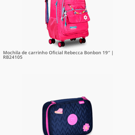
Mochila de carrinho Oficial Rebecca Bonbon 19″ |
RB24105