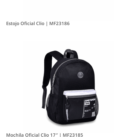
Estojo Oficial Clio | MF23186
Mochila Oficial Clio 17″ | MF23185