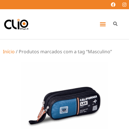
Início
/ Produtos marcados com a tag “Masculino”