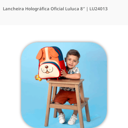
Lancheira Holográfica Oficial Luluca 8″ | LU24013