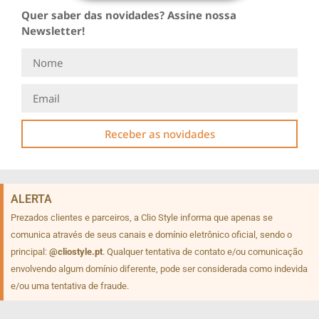
Quer saber das novidades? Assine nossa
Newsletter!
Receber as novidades
ALERTA
Prezados clientes e parceiros, a Clio Style informa que apenas se
comunica através de seus canais e domínio eletrônico oficial, sendo o
principal:
@cliostyle.pt
. Qualquer tentativa de contato e/ou comunicação
envolvendo algum domínio diferente, pode ser considerada como indevida
e/ou uma tentativa de fraude.