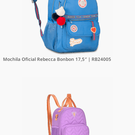
Mochila Oficial Rebecca Bonbon 17,5″ | RB24005