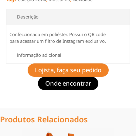
Descrição
Confeccionada em poliéster. Possui o QR code
para acessar um filtro de Instagram exclusivo.
Informação adicional
Lojista, faça seu pedido
Onde encontrar
Produtos Relacionados