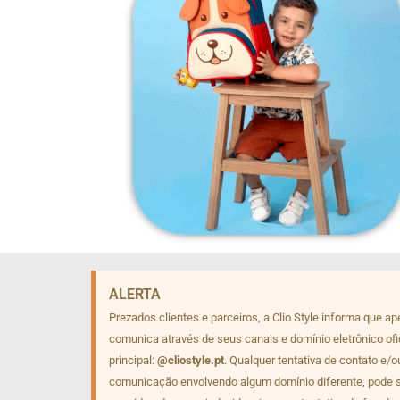
ALERTA
Prezados clientes e parceiros, a Clio Style informa que a
comunica através de seus canais e domínio eletrônico ofi
principal:
@cliostyle.pt
. Qualquer tentativa de contato e/o
comunicação envolvendo algum domínio diferente, pode 