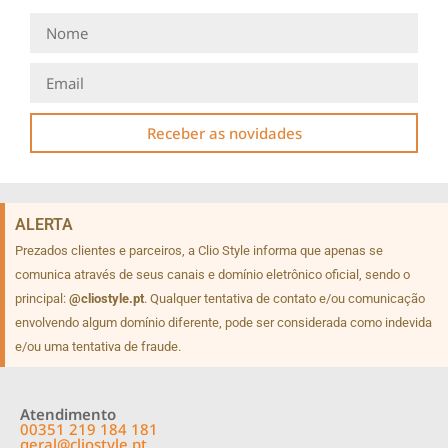
Receber as novidades
ALERTA
Prezados clientes e parceiros, a Clio Style informa que apenas se
comunica através de seus canais e domínio eletrônico oficial, sendo o
principal:
@cliostyle.pt
. Qualquer tentativa de contato e/ou comunicação
envolvendo algum domínio diferente, pode ser considerada como indevida
e/ou uma tentativa de fraude.
Atendimento
00351 219 184 181
geral@cliostyle.pt