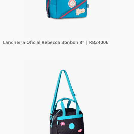
Lancheira Oficial Rebecca Bonbon 8″ | RB24006