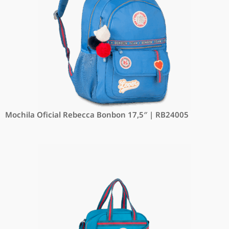
Mochila Oficial Rebecca Bonbon 17,5″ | RB24005