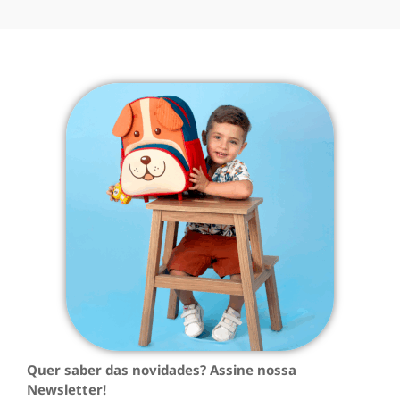
Quer saber das novidades? Assine nossa
Newsletter!