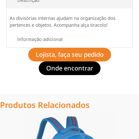
Descrição
As divisórias internas ajudam na organização dos
pertences e objetos. Acompanha alça tiracolo!
Informação adicional
Lojista, faça seu pedido
Onde encontrar
Produtos Relacionados