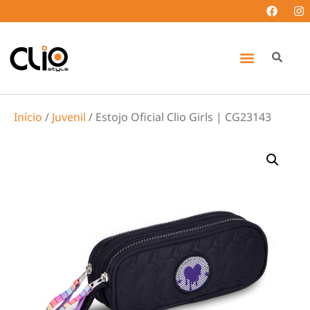
Início
/
Juvenil
/ Estojo Oficial Clio Girls | CG23143