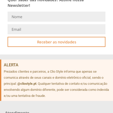
Newsletter!
Receber as novidades
ALERTA
Prezados clientes e parceiros, a Clio Style informa que apenas se
comunica através de seus canais e domínio eletrônico oficial, sendo o
principal:
@cliostyle.pt
. Qualquer tentativa de contato e/ou comunicação
envolvendo algum domínio diferente, pode ser considerada como indevida
e/ou uma tentativa de fraude.
Atendimento