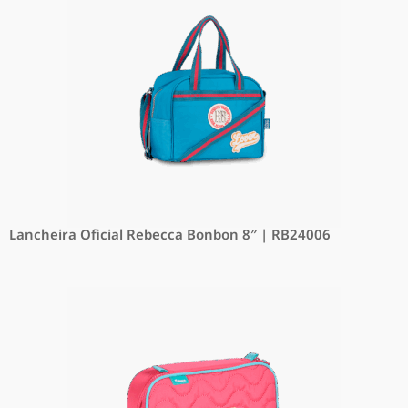
Lancheira Oficial Rebecca Bonbon 8″ | RB24006