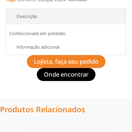
Descrição
Confeccionada em poliéster.
Informação adicional
Lojista, faça seu pedido
Onde encontrar
Produtos Relacionados