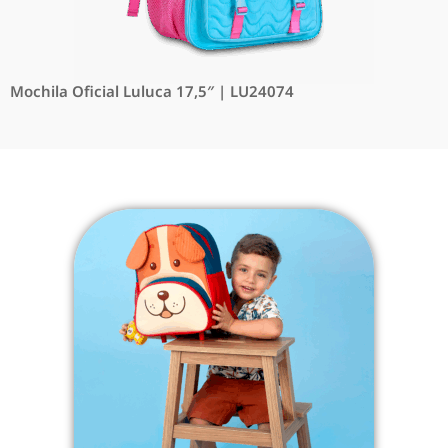
Mochila Oficial Luluca 17,5″ | LU24074