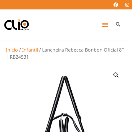
Início
/
Infantil
/ Lancheira Rebecca Bonbon Oficial 8″
| RB24531