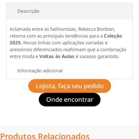
Descrição
Aclamada entre as fashionistas, Rebecca Bonbon,
retorna com as principais tendências para a
Coleção
2025.
Novas linhas com aplicações variadas e
acessórios diferenciados reafirmam que a combinação
entre moda e
Voltas às Aulas
é sucesso garantido.
Informação adicional
Lojista, faça seu pedido
Onde encontrar
Produtos Relacionados