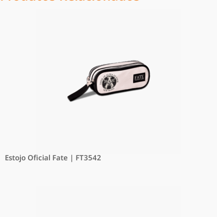
Estojo Oficial Fate | FT3542