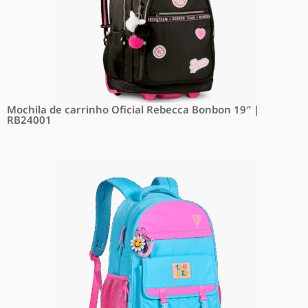
Mochila de carrinho Oficial Rebecca Bonbon 19″ |
RB24001