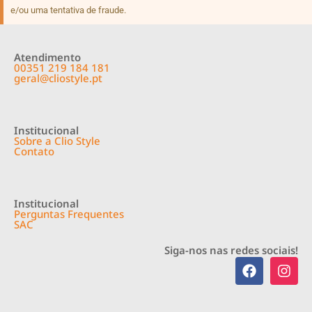
e/ou uma tentativa de fraude.
Atendimento
00351 219 184 181
geral@cliostyle.pt
Institucional
Sobre a Clio Style
Contato
Institucional
Perguntas Frequentes
SAC
Siga-nos nas redes sociais!