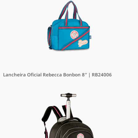
Lancheira Oficial Rebecca Bonbon 8″ | RB24006