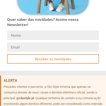
Quer saber das novidades? Assine nossa
Newsletter!
Receber as novidades
ALERTA
Prezados clientes e parceiros, a Clio Style informa que apenas se
comunica através de seus canais e domínio eletrônico oficial, sendo o
principal:
@cliostyle.pt
. Qualquer tentativa de contato e/ou comunicação
envolvendo algum domínio diferente, pode ser considerada como indevida