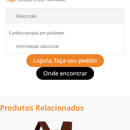
Descrição
Confeccionada em poliéster.
Informação adicional
Lojista, faça seu pedido
Onde encontrar
Produtos Relacionados