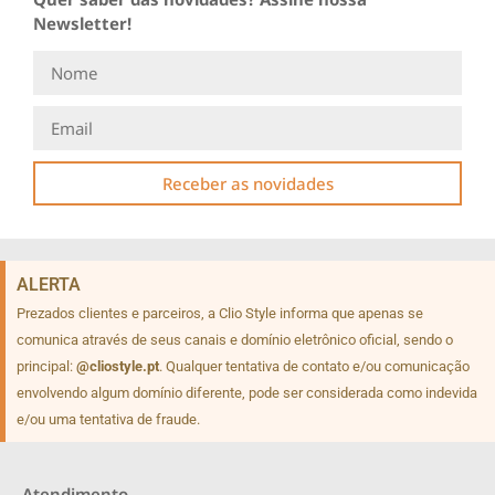
Newsletter!
Receber as novidades
ALERTA
Prezados clientes e parceiros, a Clio Style informa que apenas se
comunica através de seus canais e domínio eletrônico oficial, sendo o
principal:
@cliostyle.pt
. Qualquer tentativa de contato e/ou comunicação
envolvendo algum domínio diferente, pode ser considerada como indevida
e/ou uma tentativa de fraude.
Atendimento