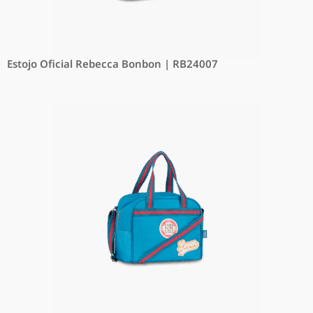
Estojo Oficial Rebecca Bonbon | RB24007