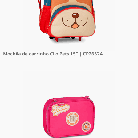
Mochila de carrinho Clio Pets 15″ | CP2652A