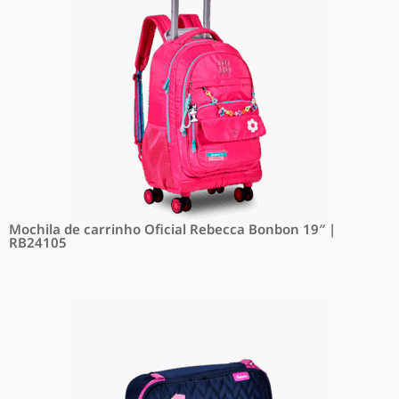
Mochila de carrinho Oficial Rebecca Bonbon 19″ |
RB24105