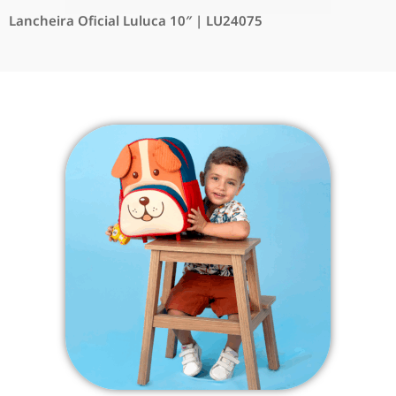
Lancheira Oficial Luluca 10″ | LU24075