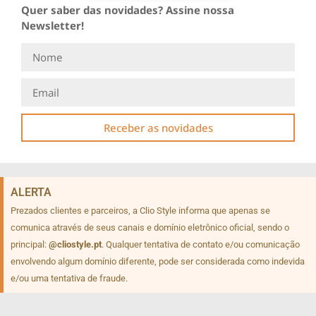
Quer saber das novidades? Assine nossa
Newsletter!
Receber as novidades
ALERTA
Prezados clientes e parceiros, a Clio Style informa que apenas se
comunica através de seus canais e domínio eletrônico oficial, sendo o
principal:
@cliostyle.pt
. Qualquer tentativa de contato e/ou comunicação
envolvendo algum domínio diferente, pode ser considerada como indevida
e/ou uma tentativa de fraude.