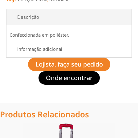
Descrição
Confeccionada em poliéster.
Informação adicional
Lojista, faça seu pedido
Onde encontrar
Produtos Relacionados