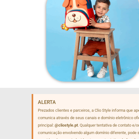
ALERTA
Prezados clientes e parceiros, a Clio Style informa que a
comunica através de seus canais e domínio eletrônico ofi
principal:
@cliostyle.pt
. Qualquer tentativa de contato e/o
comunicação envolvendo algum domínio diferente, pode 