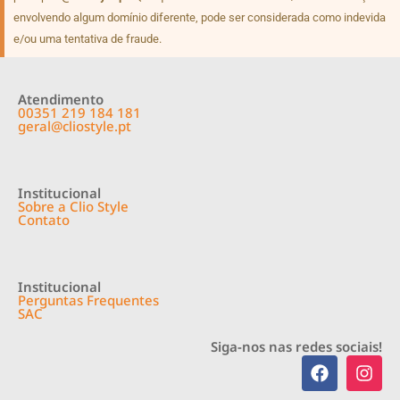
envolvendo algum domínio diferente, pode ser considerada como indevida
e/ou uma tentativa de fraude.
Atendimento
00351 219 184 181
geral@cliostyle.pt
Institucional
Sobre a Clio Style
Contato
Institucional
Perguntas Frequentes
SAC
Siga-nos nas redes sociais!