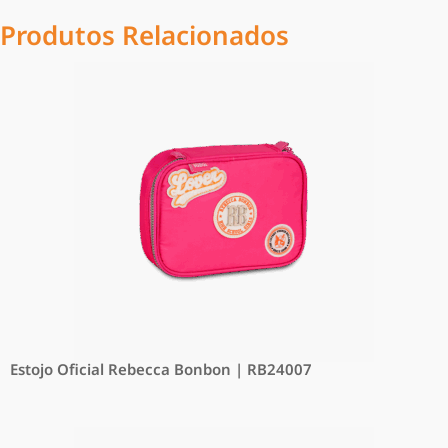
Produtos Relacionados
Estojo Oficial Rebecca Bonbon | RB24007