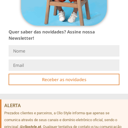
Quer saber das novidades? Assine nossa
Newsletter!
Receber as novidades
ALERTA
Prezados clientes e parceiros, a Clio Style informa que apenas se
comunica através de seus canais e domínio eletrônico oficial, sendo o
principal:
@cliostyle.pt
. Qualquer tentativa de contato e/ou comunicação