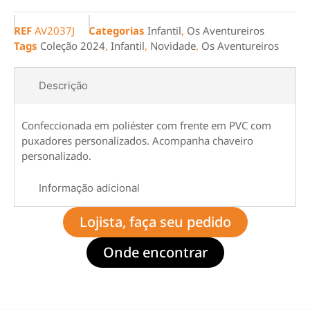
REF
AV2037J
Categorias
Infantil
,
Os Aventureiros
Tags
Coleção 2024
,
Infantil
,
Novidade
,
Os Aventureiros
Descrição
Confeccionada em poliéster com frente em PVC com
puxadores personalizados. Acompanha chaveiro
personalizado.
Informação adicional
Lojista, faça seu pedido
Onde encontrar