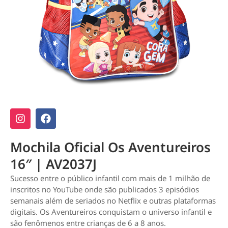
Mochila Oficial Os Aventureiros
16″ | AV2037J
Sucesso entre o público infantil com mais de 1 milhão de
inscritos no YouTube onde são publicados 3 episódios
semanais além de seriados no Netflix e outras plataformas
digitais. Os Aventureiros conquistam o universo infantil e
são fenômenos entre crianças de 6 a 8 anos.