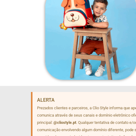
ALERTA
Prezados clientes e parceiros, a Clio Style informa que a
comunica através de seus canais e domínio eletrônico ofi
principal:
@cliostyle.pt
. Qualquer tentativa de contato e/o
comunicação envolvendo algum domínio diferente, pode 