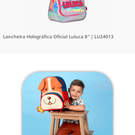
Lancheira Holográfica Oficial Luluca 8″ | LU24013