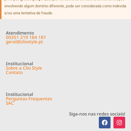
envolvendo algum domínio diferente, pode ser considerada como indevida
e/ou uma tentativa de fraude.
Atendimento
00351 219 184 181
geral@cliostyle.pt
Institucional
Sobre a Clio Style
Contato
Institucional
Perguntas Frequentes
SAC
Siga-nos nas redes sociais!