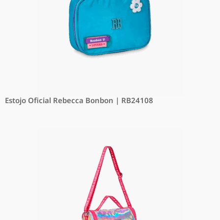
Estojo Oficial Rebecca Bonbon | RB24108