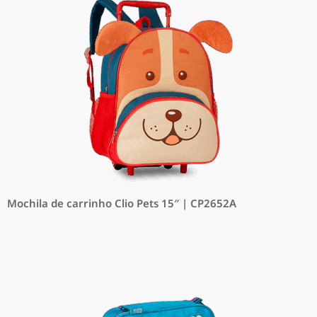
Mochila de carrinho Clio Pets 15″ | CP2652A