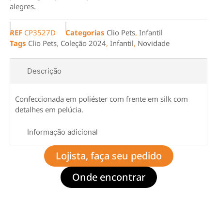
alegres.
REF
CP3527D
Categorias
Clio Pets
,
Infantil
Tags
Clio Pets
,
Coleção 2024
,
Infantil
,
Novidade
Descrição
Confeccionada em poliéster com frente em silk com
detalhes em pelúcia.
Informação adicional
Lojista, faça seu pedido
Onde encontrar