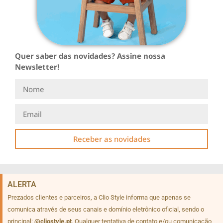
Quer saber das novidades? Assine nossa
Newsletter!
Receber as novidades
ALERTA
Prezados clientes e parceiros, a Clio Style informa que apenas se
comunica através de seus canais e domínio eletrônico oficial, sendo o
principal:
@cliostyle.pt
. Qualquer tentativa de contato e/ou comunicação