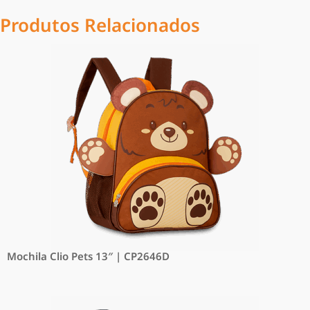
Produtos Relacionados
Mochila Clio Pets 13″ | CP2646D