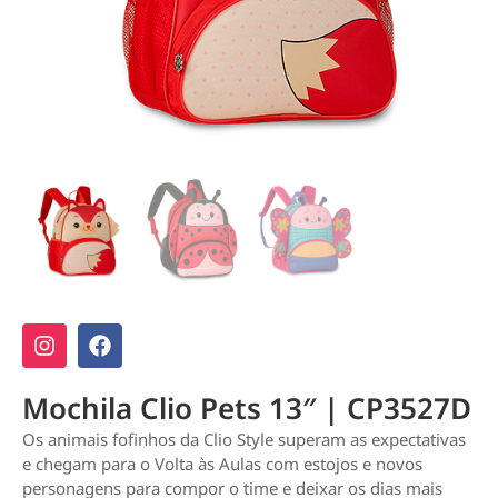
Mochila Clio Pets 13″ | CP3527D
Os animais fofinhos da Clio Style superam as expectativas
e chegam para o Volta às Aulas com estojos e novos
personagens para compor o time e deixar os dias mais