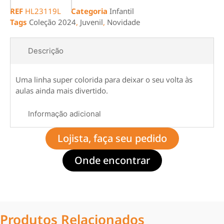
REF
HL23119L
Categoria
Infantil
Tags
Coleção 2024
,
Juvenil
,
Novidade
Descrição
Uma linha super colorida para deixar o seu volta às
aulas ainda mais divertido.
Informação adicional
Lojista, faça seu pedido
Onde encontrar
Produtos Relacionados