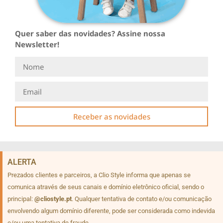
Quer saber das novidades? Assine nossa
Newsletter!
Receber as novidades
ALERTA
Prezados clientes e parceiros, a Clio Style informa que apenas se
comunica através de seus canais e domínio eletrônico oficial, sendo o
principal:
@cliostyle.pt
. Qualquer tentativa de contato e/ou comunicação
envolvendo algum domínio diferente, pode ser considerada como indevida
e/ou uma tentativa de fraude.