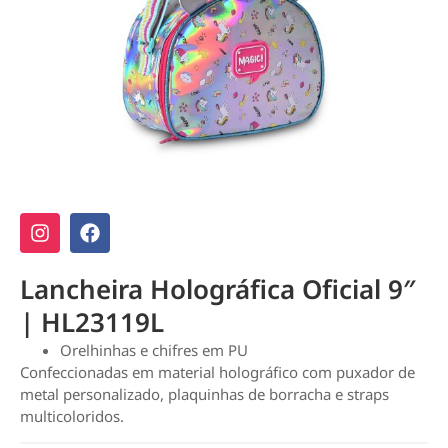
Lancheira Holográfica Oficial 9″
| HL23119L
Orelhinhas e chifres em PU
Confeccionadas em material holográfico com puxador de
metal personalizado, plaquinhas de borracha e straps
multicoloridos.