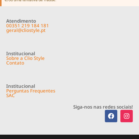
Atendimento
00351 219 184 181
geral@cliostyle.pt
Institucional
Sobre a Clio Style
Contato
Institucional
Perguntas Frequentes
SAC
Siga-nos nas redes sociais!