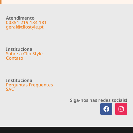
Atendimento
00351 219 184 181
geral@cliostyle.pt
Institucional
Sobre a Clio Style
Contato
Institucional
Perguntas Frequentes
SAC
Siga-nos nas redes sociais!