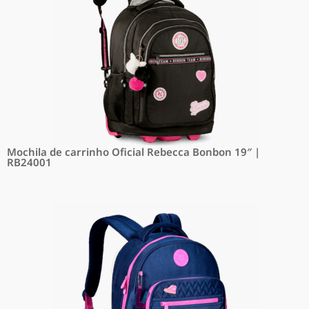
Mochila de carrinho Oficial Rebecca Bonbon 19″ |
RB24001