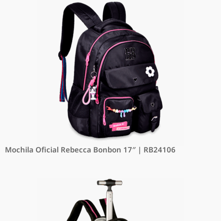
Mochila Oficial Rebecca Bonbon 17″ | RB24106