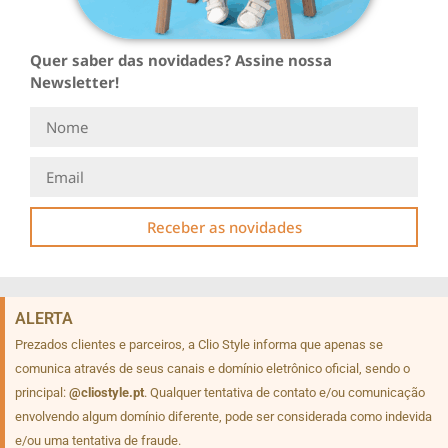
Quer saber das novidades? Assine nossa
Newsletter!
Receber as novidades
ALERTA
Prezados clientes e parceiros, a Clio Style informa que apenas se
comunica através de seus canais e domínio eletrônico oficial, sendo o
principal:
@cliostyle.pt
. Qualquer tentativa de contato e/ou comunicação
envolvendo algum domínio diferente, pode ser considerada como indevida
e/ou uma tentativa de fraude.