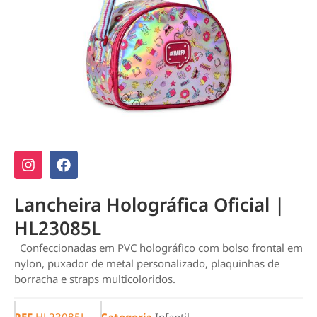
Lancheira Holográfica Oficial |
HL23085L
Confeccionadas em PVC holográfico com bolso frontal em
nylon, puxador de metal personalizado, plaquinhas de
borracha e straps multicoloridos.