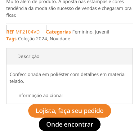
Muito além de produto. A aposta nas estampas e cores
tendência da moda são sucesso de vendas e chegaram pra
ficar.
REF
MF2104VD
Categorias
Feminino
,
Juvenil
Tags
Coleção 2024
,
Novidade
Descrição
Confeccionada em poliéster com detalhes em material
telado.
Informação adicional
Lojista, faça seu pedido
Onde encontrar