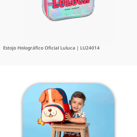
Estojo Holográfico Oficial Luluca | LU24014