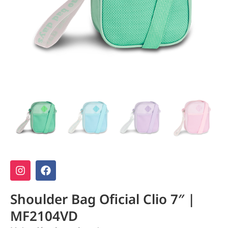
Shoulder Bag Oficial Clio 7″ |
MF2104VD