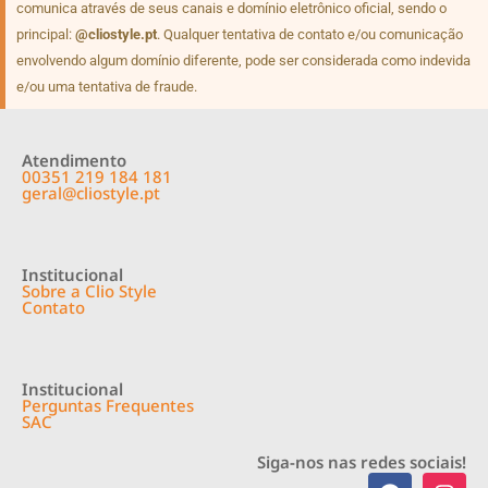
comunica através de seus canais e domínio eletrônico oficial, sendo o
principal:
@cliostyle.pt
. Qualquer tentativa de contato e/ou comunicação
envolvendo algum domínio diferente, pode ser considerada como indevida
e/ou uma tentativa de fraude.
Atendimento
00351 219 184 181
geral@cliostyle.pt
Institucional
Sobre a Clio Style
Contato
Institucional
Perguntas Frequentes
SAC
Siga-nos nas redes sociais!