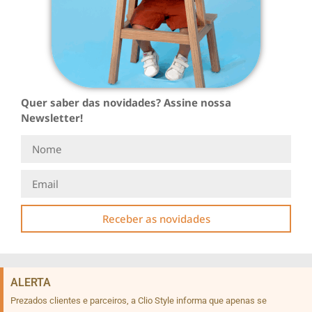
Quer saber das novidades? Assine nossa
Newsletter!
Receber as novidades
ALERTA
Prezados clientes e parceiros, a Clio Style informa que apenas se