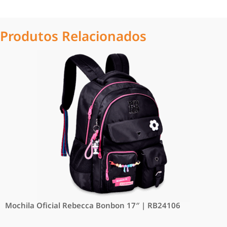
Produtos Relacionados
Mochila Oficial Rebecca Bonbon 17″ | RB24106