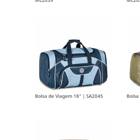
Bolsa de Viagem 18″ | SA2045
Bolsa