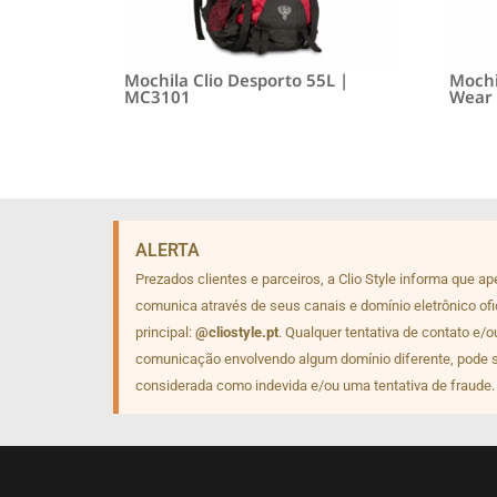
Mochila Clio Desporto 55L |
Mochil
MC3101
Wear 
ALERTA
Prezados clientes e parceiros, a Clio Style informa que a
comunica através de seus canais e domínio eletrônico ofi
principal:
@cliostyle.pt
. Qualquer tentativa de contato e/o
comunicação envolvendo algum domínio diferente, pode 
considerada como indevida e/ou uma tentativa de fraude.