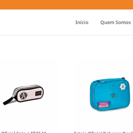
Início
Quem Somos