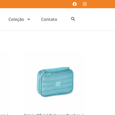
Coleção
Contato