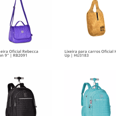
eira Oficial Rebecca
Lixeira para carros Oficial
n 9″ | RB2091
Up | HU3183