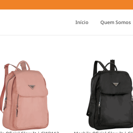
Início
Quem Somos