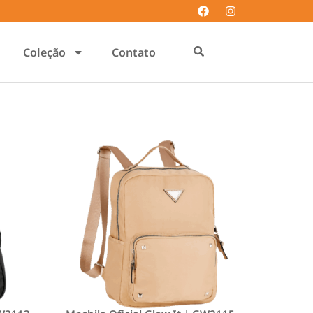
Coleção
Contato