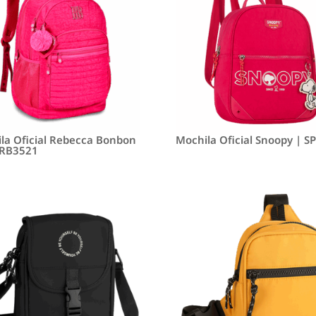
la Oficial Rebecca Bonbon
Mochila Oficial Snoopy | S
 RB3521