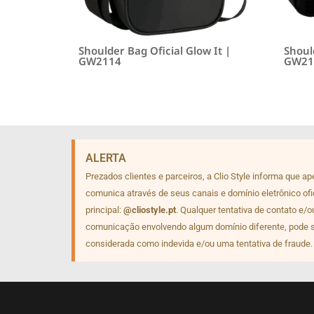
Shoulder Bag Oficial Glow It |
Should
GW2114
GW21
ALERTA
Prezados clientes e parceiros, a Clio Style informa que a
comunica através de seus canais e domínio eletrônico ofi
principal:
@cliostyle.pt
. Qualquer tentativa de contato e/o
comunicação envolvendo algum domínio diferente, pode 
considerada como indevida e/ou uma tentativa de fraude.