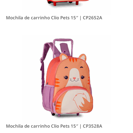
Mochila de carrinho Clio Pets 15″ | CP2652A
Mochila de carrinho Clio Pets 15″ | CP3528A