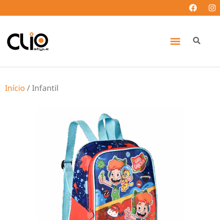
Início
/ Infantil