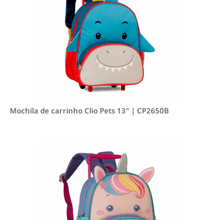
Mochila de carrinho Clio Pets 13″ | CP2650B