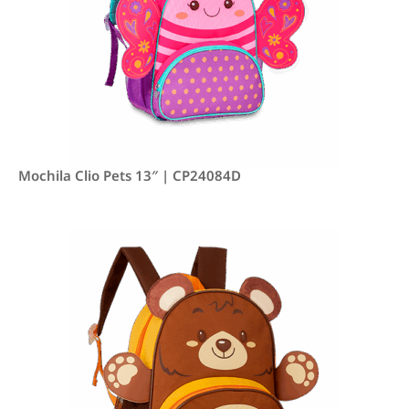
Mochila Clio Pets 13″ | CP24084D