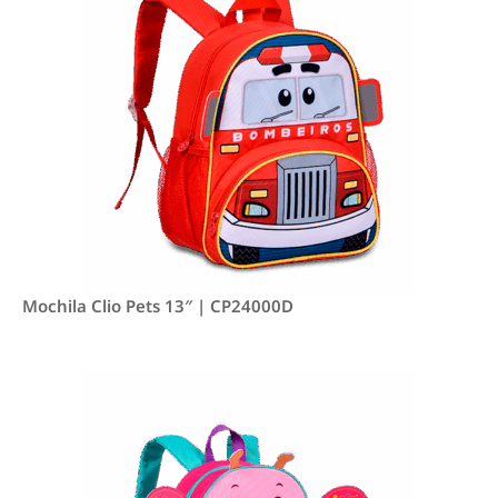
Mochila Clio Pets 13″ | CP24000D