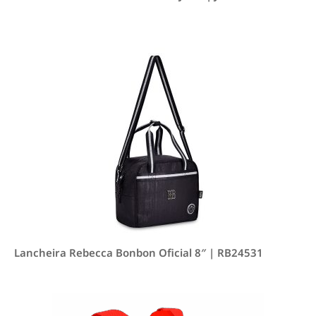
Lancheira Rebecca Bonbon Oficial 8″ | RB24531