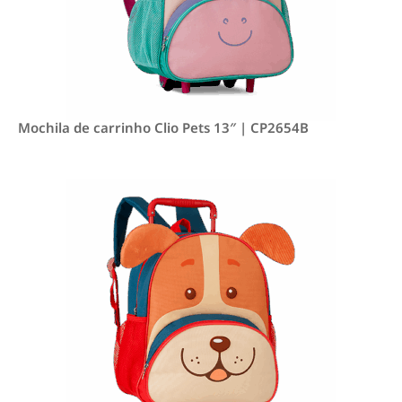
Mochila de carrinho Clio Pets 13″ | CP2654B