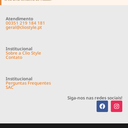
Atendimento
00351 219 184 181
geral@cliostyle.pt
Institucional
Sobre a Clio Style
Contato
Institucional
Perguntas Frequentes
SAC
Siga-nos nas redes sociais!