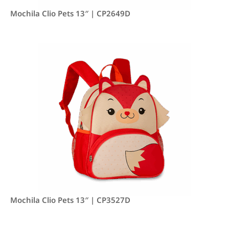
Mochila Clio Pets 13″ | CP2649D
Mochila Clio Pets 13″ | CP3527D