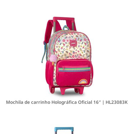
Mochila de carrinho Holográfica Oficial 16″ | HL23083K