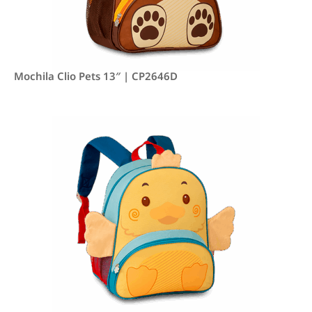
Mochila Clio Pets 13″ | CP2646D